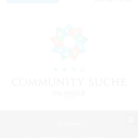
Endet am 22.08.2026
Zur PC-Seite