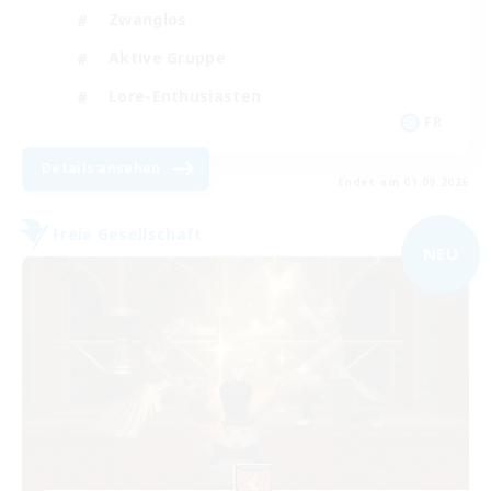
Zwanglos
Aktive Gruppe
Lore-Enthusiasten
FR
Details ansehen
Endet am 01.09.2026
Freie Gesellschaft
NEU