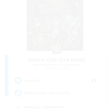
Miese Olle Irre Nubs
Rekrutierung für neue Mitglieder
Phantom [Chaos]
15
Gesucht
Planlos geht der Plan los
Neulinge willkommen