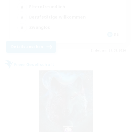
Elternfreundlich
Berufstätige willkommen
Zwanglos
DE
Details ansehen
Endet am 27.08.2026
Freie Gesellschaft