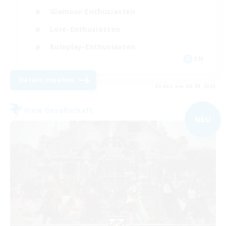
Glamour-Enthusiasten
Lore-Enthusiasten
Roleplay-Enthusiasten
EN
Details ansehen
Endet am 06.09.2026
Freie Gesellschaft
NEU