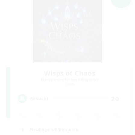
Wisps of Chaos
Rekrutierung für neue Mitglieder
Chaos
20
Gesucht
Neulinge willkommen