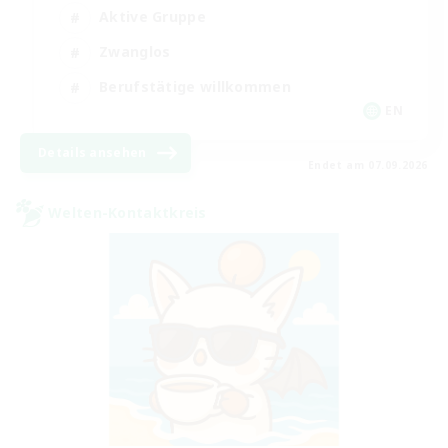
Aktive Gruppe
Zwanglos
Berufstätige willkommen
EN
Details ansehen
Endet am 07.09.2026
Welten-Kontaktkreis