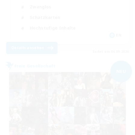
Zwanglos
Schatzkarten
Hochstufige Inhalte
EN
Details ansehen
Endet am 06.09.2026
Freie Gesellschaft
NEU