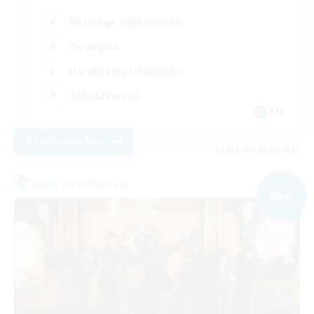
Neulinge willkommen
Zwanglos
Handwerker/Sammler
Schatzkarten
EN
Details ansehen
Endet am 05.09.2026
Freie Gesellschaft
NEU