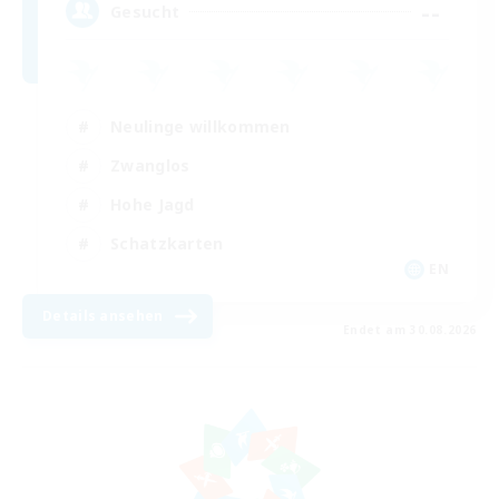
--
Gesucht
Neulinge willkommen
Zwanglos
Hohe Jagd
Schatzkarten
EN
Details ansehen
Endet am 30.08.2026