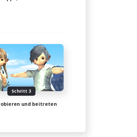
Schritt 3
obieren und beitreten