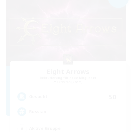
Eight Arrows
Rekrutierung für neue Mitglieder
Cerberus [Chaos]
50
Gesucht
Russian
Aktive Gruppe