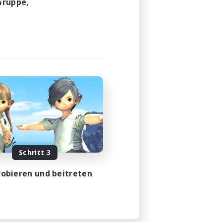
Gruppe,
Schritt 3
obieren und beitreten