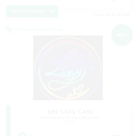
Details ansehen
Endet am 02.09.2026
Welten-Kontaktkreis
NEU
Les Lazy Cats
Rekrutierung für neue Mitglieder
Chaos