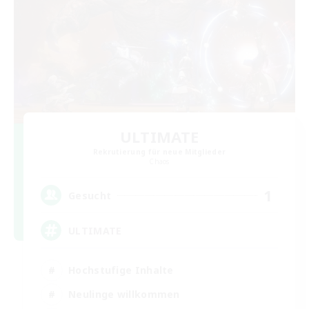
ULTIMATE
Rekrutierung für neue Mitglieder
Chaos
1
Gesucht
ULTIMATE
Hochstufige Inhalte
Neulinge willkommen