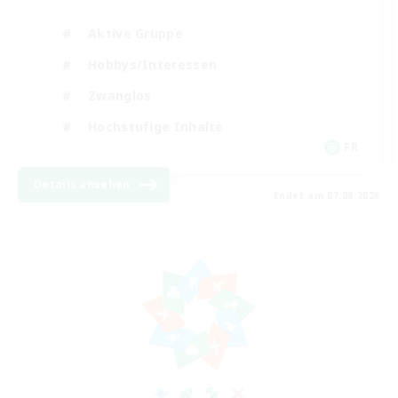
Aktive Gruppe
Hobbys/Interessen
Zwanglos
Hochstufige Inhalte
FR
Details ansehen
Endet am 07.08.2026