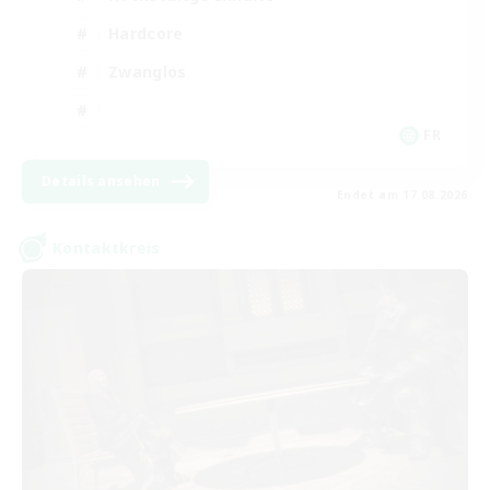
Hardcore
Zwanglos
FR
Details ansehen
Endet am 17.08.2026
Kontaktkreis