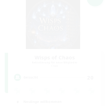
Wisps of Chaos
Rekrutierung für neue Mitglieder
Chaos
20
Gesucht
Neulinge willkommen