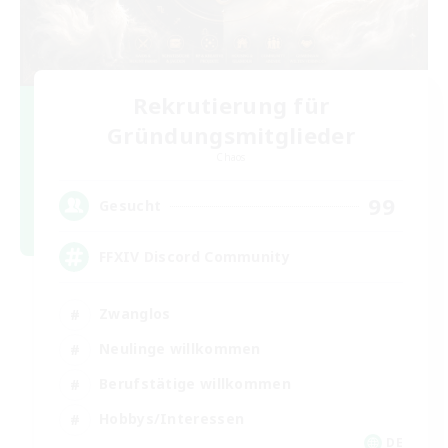
Rekrutierung für
Gründungsmitglieder
Chaos
99
Gesucht
FFXIV Discord Community
Zwanglos
Neulinge willkommen
Berufstätige willkommen
Hobbys/Interessen
DE