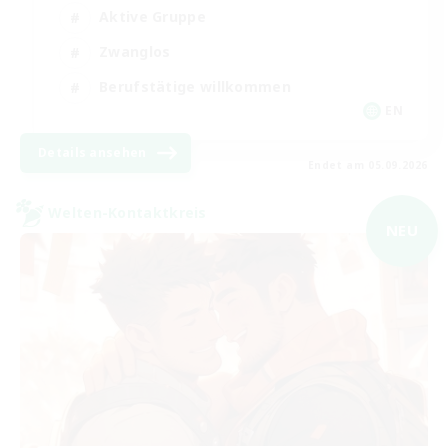
Aktive Gruppe
Zwanglos
Berufstätige willkommen
EN
Details ansehen
Endet am 05.09.2026
Welten-Kontaktkreis
NEU