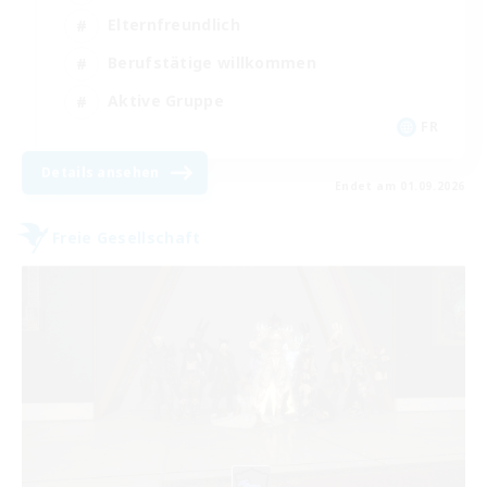
Elternfreundlich
Berufstätige willkommen
Aktive Gruppe
FR
Details ansehen
Endet am 01.09.2026
Freie Gesellschaft