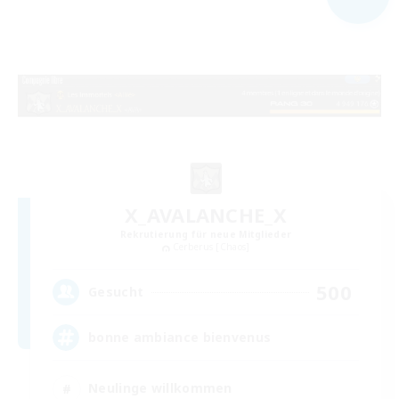
X_AVALANCHE_X
Rekrutierung für neue Mitglieder
Cerberus [Chaos]
500
Gesucht
bonne ambiance bienvenus
Neulinge willkommen