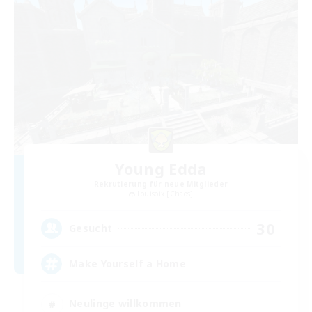
Young Edda
Rekrutierung für neue Mitglieder
Louisoix [Chaos]
30
Gesucht
Make Yourself a Home
Neulinge willkommen