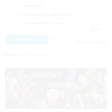
Zwanglos
Berufstätige willkommen
Handwerker/Sammler
EN
Details ansehen
Endet am 22.08.2026
Welten-Kontaktkreis