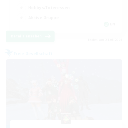
Hobbys/Interessen
Aktive Gruppe
EN
Details ansehen
Endet am 24.08.2026
Freie Gesellschaft