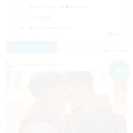
Berufstätige willkommen
Zwanglos
Hobbys/Interessen
EN
Details ansehen
Endet am 08.09.2026
Welten-Kontaktkreis
NEU