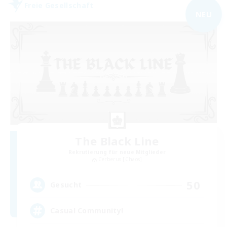
Freie Gesellschaft
NEU
The Black Line
Rekrutierung für neue Mitglieder
Cerberus [Chaos]
50
Gesucht
Casual Community!