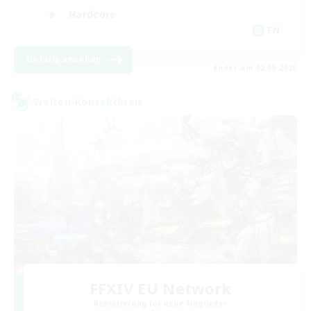
Hardcore
EN
Details ansehen
Endet am 02.09.2026
Welten-Kontaktkreis
FFXIV EU Network
Rekrutierung für neue Mitglieder