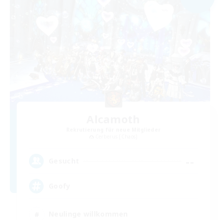
Alcamoth
Rekrutierung für neue Mitglieder
Cerberus [Chaos]
--
Gesucht
Goofy
Neulinge willkommen