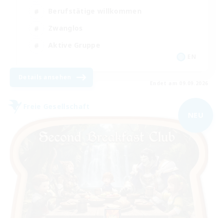
Berufstätige willkommen
Zwanglos
Aktive Gruppe
EN
Details ansehen
Endet am 09.09.2026
Freie Gesellschaft
NEU