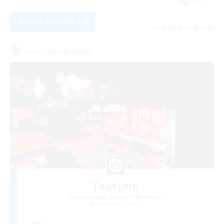
EN
Details ansehen
Endet am 04.09.2026
Freie Gesellschaft
Teatime
Rekrutierung für neue Mitglieder
Balmung [Crystal]