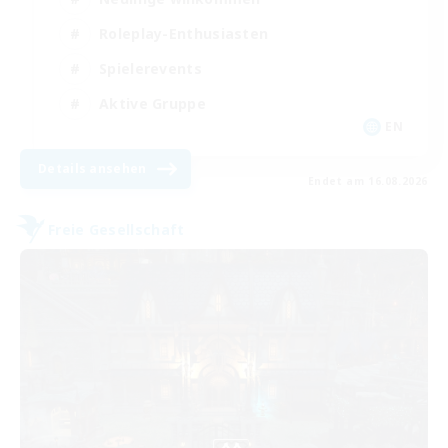
Roleplay-Enthusiasten
Spielerevents
Aktive Gruppe
EN
Details ansehen
Endet am 16.08.2026
Freie Gesellschaft