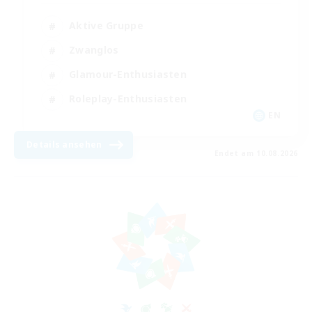
Aktive Gruppe
Zwanglos
Glamour-Enthusiasten
Roleplay-Enthusiasten
EN
Details ansehen
Endet am 10.08.2026