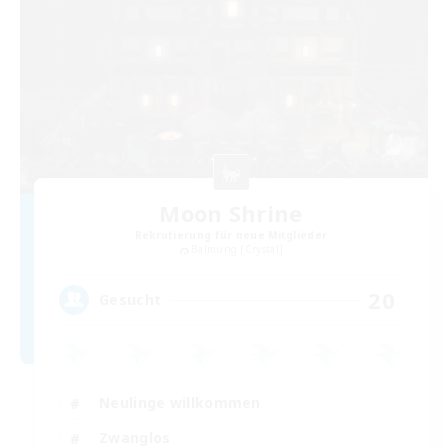
Moon Shrine
Rekrutierung für neue Mitglieder
Balmung [Crystal]
20
Gesucht
Neulinge willkommen
Zwanglos