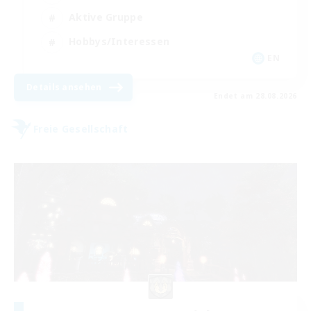
Aktive Gruppe
Hobbys/Interessen
EN
Details ansehen
Endet am 28.08.2026
Freie Gesellschaft