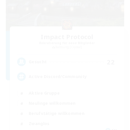
Impact Protocol
Rekrutierung für neue Mitglieder
Balmung [Crystal]
22
Gesucht
Active Discord/Community
Aktive Gruppe
Neulinge willkommen
Berufstätige willkommen
Zwanglos