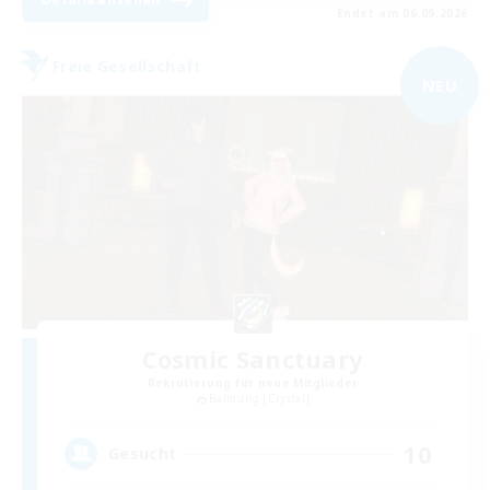
Endet am 06.09.2026
Freie Gesellschaft
NEU
Cosmic Sanctuary
Rekrutierung für neue Mitglieder
Balmung [Crystal]
10
Gesucht