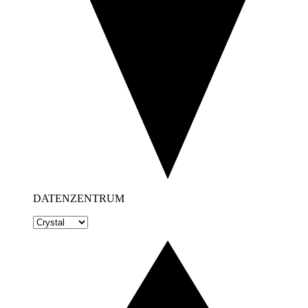
DATENZENTRUM