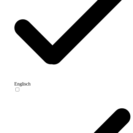
Englisch