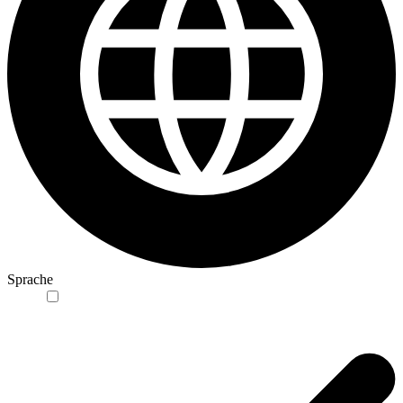
Sprache