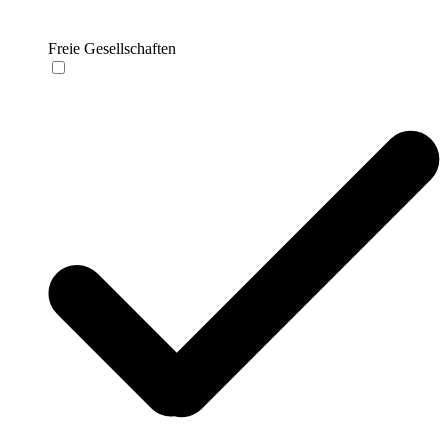
Freie Gesellschaften