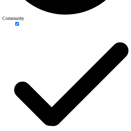
Community