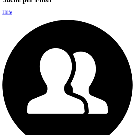
Hilfe