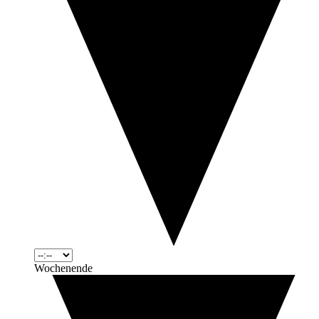
Wochenende