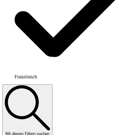
Französisch
Mit diesen Filtern suchen