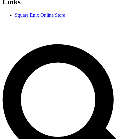
Links
Square Enix Online Store