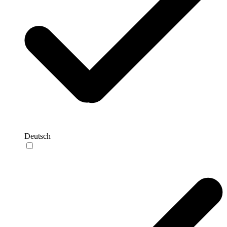
Deutsch