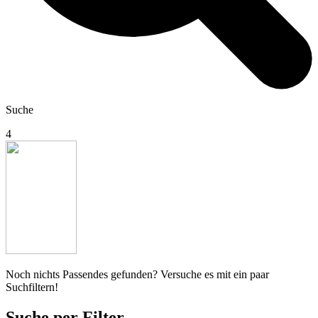
Suche
4
Noch nichts Passendes gefunden? Versuche es mit ein paar
Suchfiltern!
Suche per Filter