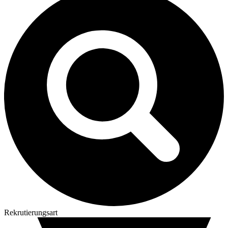
Rekrutierungsart