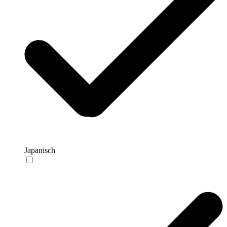
Japanisch