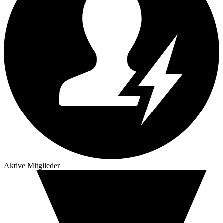
Aktive Mitglieder