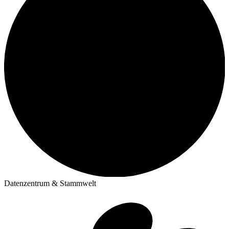
Datenzentrum & Stammwelt