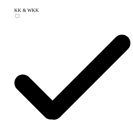
KK & WKK