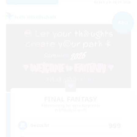
Endet am 06.09.2026
Freie Gesellschaft
NEU
FINAL FANTASY
Rekrutierung für neue Mitglieder
Balmung [Crystal]
999
Gesucht