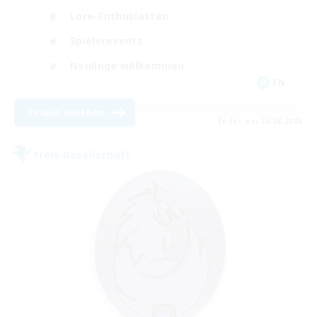
Lore-Enthusiasten
Spielerevents
Neulinge willkommen
EN
Details ansehen
Endet am 24.08.2026
Freie Gesellschaft