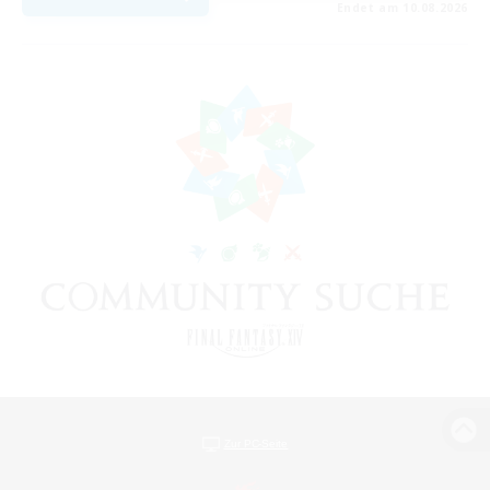
Endet am 10.08.2026
Zur PC-Seite