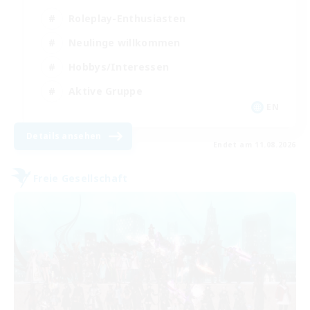
Roleplay-Enthusiasten
Neulinge willkommen
Hobbys/Interessen
Aktive Gruppe
EN
Details ansehen
Endet am 11.08.2026
Freie Gesellschaft