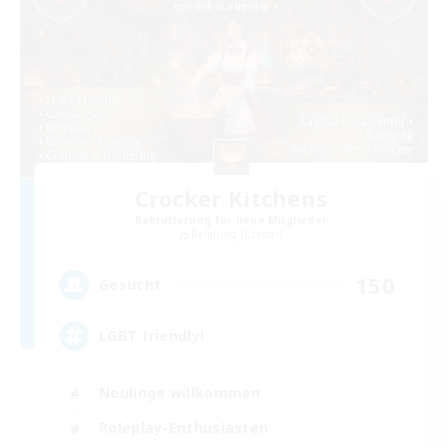
Crocker Kitchens
Rekrutierung für neue Mitglieder
Balmung [Crystal]
150
Gesucht
LGBT friendly!
Neulinge willkommen
Roleplay-Enthusiasten