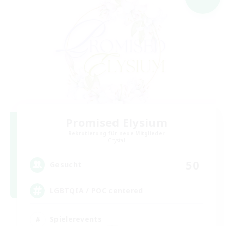
Promised Elysium
Rekrutierung für neue Mitglieder
Crystal
50
Gesucht
LGBTQIA / POC centered
Spielerevents