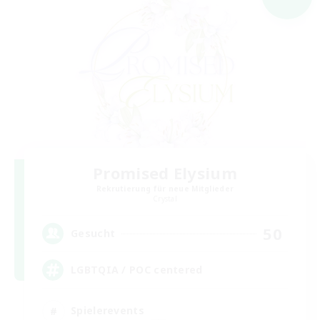
Promised Elysium
Rekrutierung für neue Mitglieder
Crystal
50
Gesucht
LGBTQIA / POC centered
Spielerevents