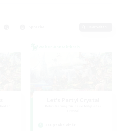
Sprache
Bearbeiten
Welten-Kontaktkreis
rs
Let's Party! Crystal
lieder
Rekrutierung für neue Mitglieder
Crystal
Hauptaktivität