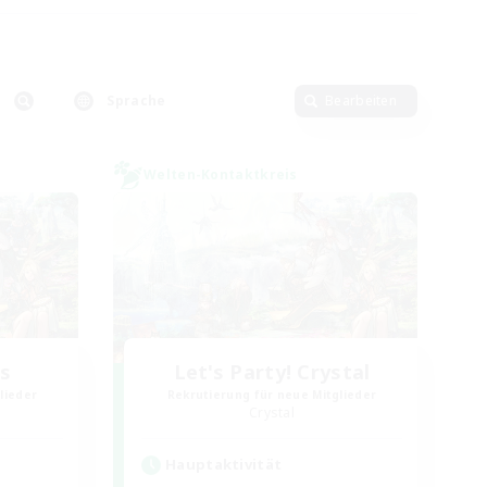
Sprache
Bearbeiten
Welten-Kontaktkreis
rs
Let's Party! Crystal
lieder
Rekrutierung für neue Mitglieder
Crystal
Hauptaktivität