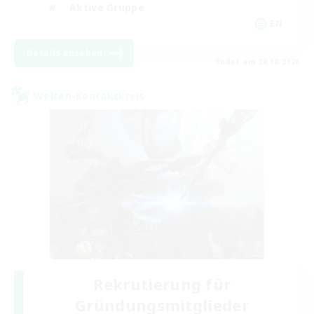
Aktive Gruppe
EN
Details ansehen
Endet am 24.08.2026
Welten-Kontaktkreis
Rekrutierung für
Gründungsmitglieder