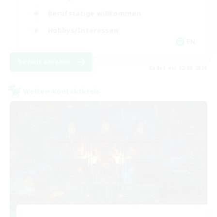
Berufstätige willkommen
Hobbys/Interessen
EN
Details ansehen
Endet am 12.08.2026
Welten-Kontaktkreis