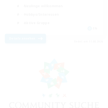
Neulinge willkommen
Hobbys/Interessen
Aktive Gruppe
EN
Details ansehen
Endet am 11.08.2026