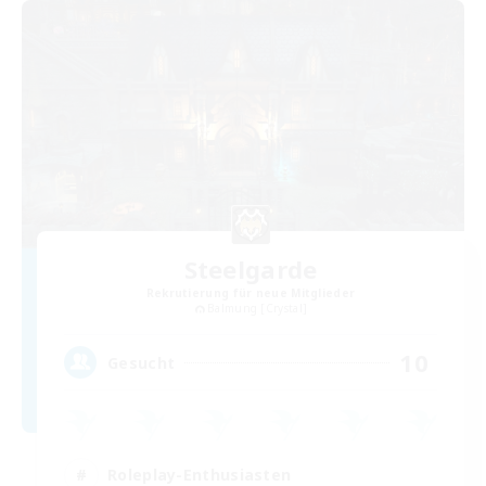
Steelgarde
Rekrutierung für neue Mitglieder
Balmung [Crystal]
10
Gesucht
Roleplay-Enthusiasten