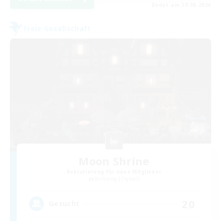
Endet am 30.08.2026
Freie Gesellschaft
Moon Shrine
Rekrutierung für neue Mitglieder
Balmung [Crystal]
20
Gesucht