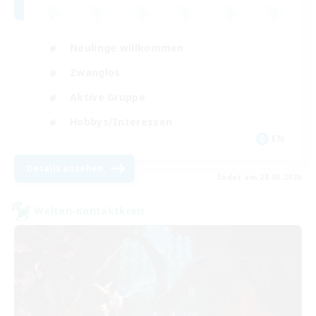
Neulinge willkommen
Zwanglos
Aktive Gruppe
Hobbys/Interessen
EN
Details ansehen
Endet am 28.08.2026
Welten-Kontaktkreis