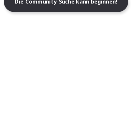
Die Community-Suche kann beginnen!