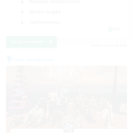
Roleplay-Enthusiasten
Aktive Gruppe
Spielerevents
EN
Details ansehen
Endet am 22.08.2026
Freie Gesellschaft