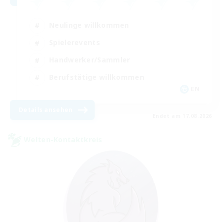
Neulinge willkommen
Spielerevents
Handwerker/Sammler
Berufstätige willkommen
EN
Details ansehen
Endet am 17.08.2026
Welten-Kontaktkreis