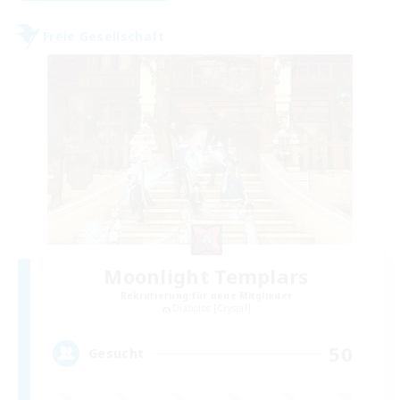
Freie Gesellschaft
Moonlight Templars
Rekrutierung für neue Mitglieder
Diabolos [Crystal]
50
Gesucht