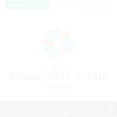
Details ansehen
Endet am 16.08.2026
Zur PC-Seite