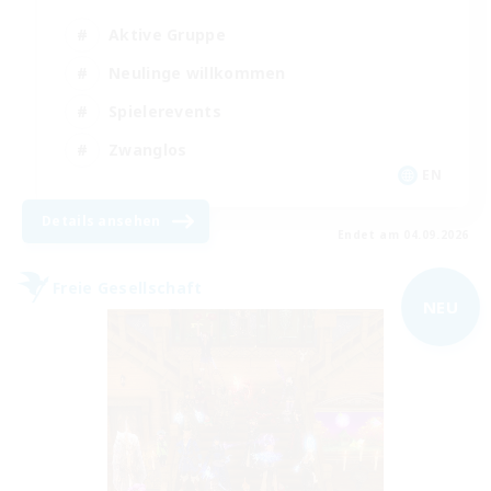
Aktive Gruppe
Neulinge willkommen
Spielerevents
Zwanglos
EN
Details ansehen
Endet am 04.09.2026
Freie Gesellschaft
NEU