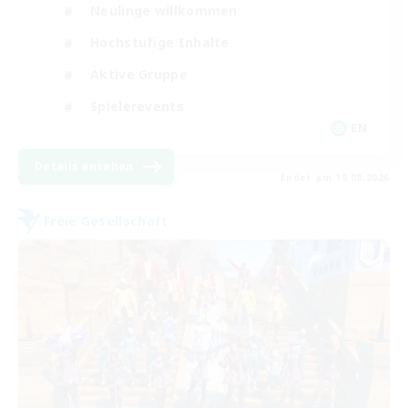
Neulinge willkommen
Hochstufige Inhalte
Aktive Gruppe
Spielerevents
EN
Details ansehen
Endet am 19.08.2026
Freie Gesellschaft