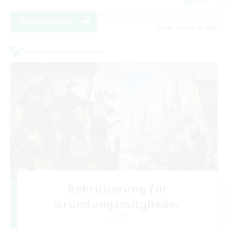
Details ansehen
Endet am 30.08.2026
Welten-Kontaktkreis
Rekrutierung für
Gründungsmitglieder
Crystal