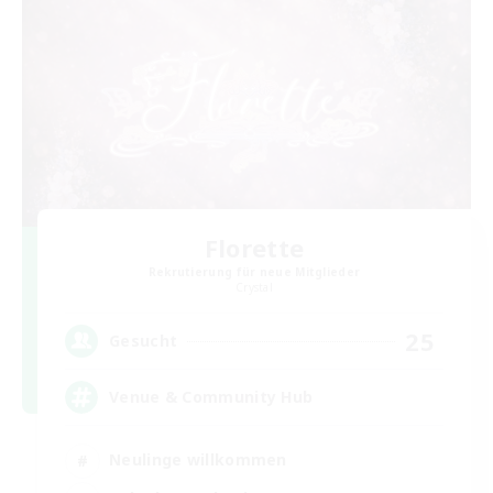
Florette
Rekrutierung für neue Mitglieder
Crystal
25
Gesucht
Venue & Community Hub
Neulinge willkommen