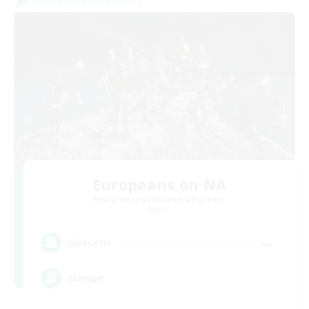
Europeans on NA
Rekrutierung für neue Mitglieder
Crystal
--
Gesucht
Europe