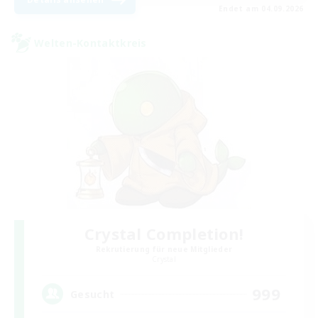
Endet am 04.09.2026
Welten-Kontaktkreis
Crystal Completion!
Rekrutierung für neue Mitglieder
Crystal
999
Gesucht