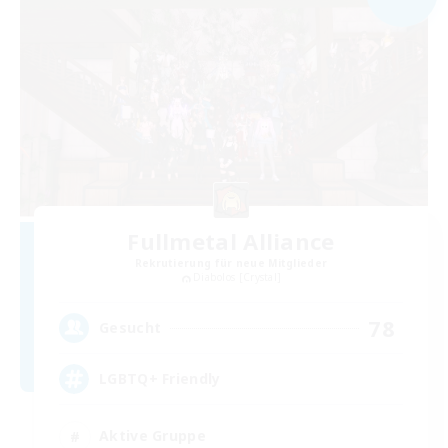
Fullmetal Alliance
Rekrutierung für neue Mitglieder
Diabolos [Crystal]
78
Gesucht
LGBTQ+ Friendly
Aktive Gruppe