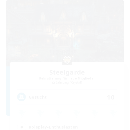
Steelgarde
Rekrutierung für neue Mitglieder
Balmung [Crystal]
10
Gesucht
Roleplay-Enthusiasten