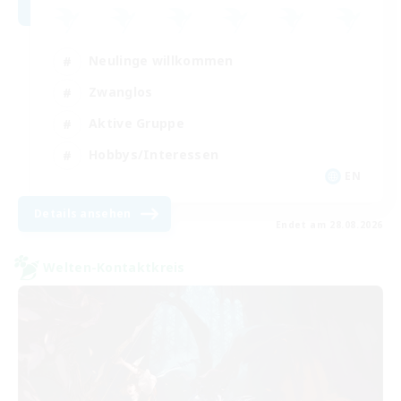
Neulinge willkommen
Zwanglos
Aktive Gruppe
Hobbys/Interessen
EN
Details ansehen
Endet am 28.08.2026
Welten-Kontaktkreis