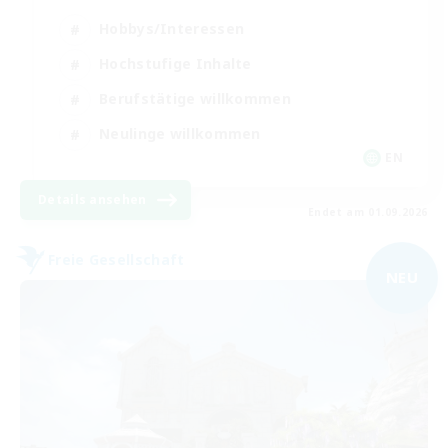
Hobbys/Interessen
Hochstufige Inhalte
Berufstätige willkommen
Neulinge willkommen
EN
Details ansehen
Endet am 01.09.2026
Freie Gesellschaft
NEU