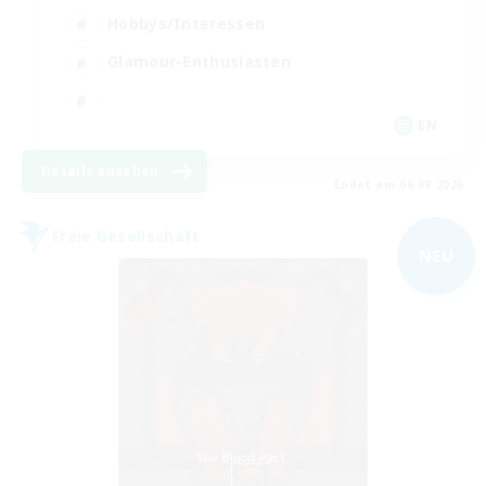
Hobbys/Interessen
Glamour-Enthusiasten
EN
Details ansehen
Endet am 06.09.2026
Freie Gesellschaft
NEU