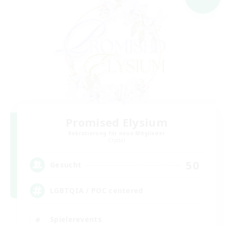
Promised Elysium
Rekrutierung für neue Mitglieder
Crystal
50
Gesucht
LGBTQIA / POC centered
Spielerevents