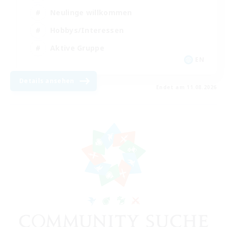
Neulinge willkommen
Hobbys/Interessen
Aktive Gruppe
EN
Details ansehen
Endet am 11.08.2026