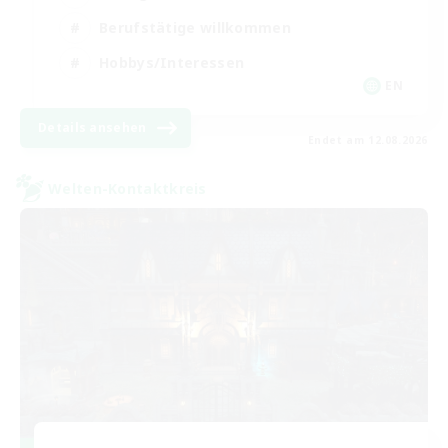
Berufstätige willkommen
Hobbys/Interessen
EN
Details ansehen
Endet am 12.08.2026
Welten-Kontaktkreis