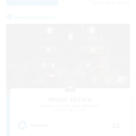
Endet am 01.09.2026
Freie Gesellschaft
Moon Shrine
Rekrutierung für neue Mitglieder
Balmung [Crystal]
20
Gesucht