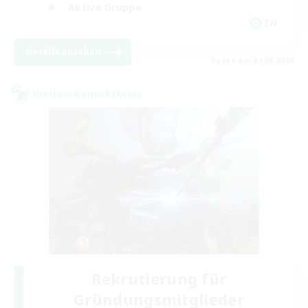
Aktive Gruppe
EN
Details ansehen
Endet am 24.08.2026
Welten-Kontaktkreis
Rekrutierung für
Gründungsmitglieder