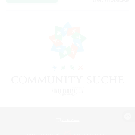
Endet am 24.08.2026
Zur PC-Seite