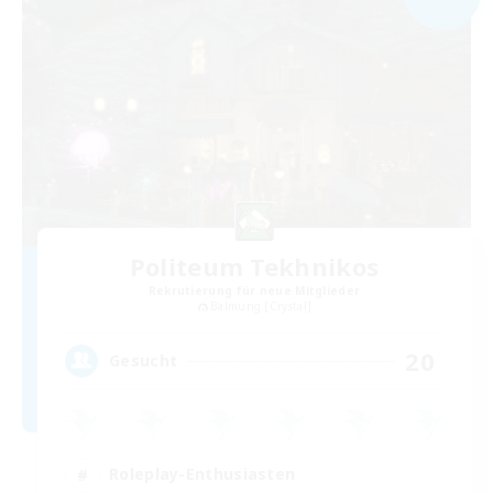
Politeum Tekhnikos
Rekrutierung für neue Mitglieder
Balmung [Crystal]
20
Gesucht
Roleplay-Enthusiasten