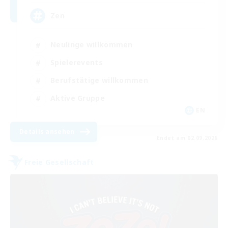
Zen
Neulinge willkommen
Spielerevents
Berufstätige willkommen
Aktive Gruppe
EN
Details ansehen
Endet am 02.09.2026
Freie Gesellschaft