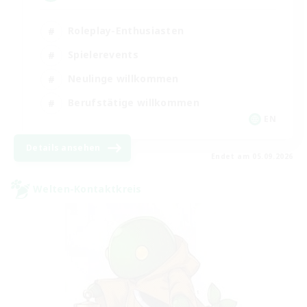
Roleplay-Enthusiasten
Spielerevents
Neulinge willkommen
Berufstätige willkommen
EN
Details ansehen
Endet am 05.09.2026
Welten-Kontaktkreis