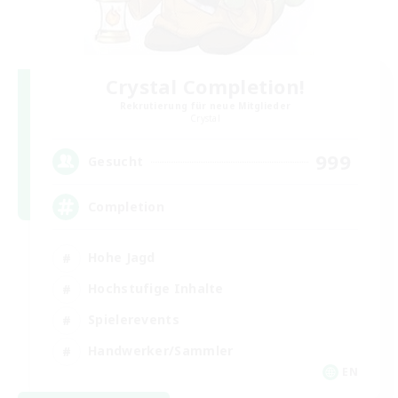
Crystal Completion!
Rekrutierung für neue Mitglieder
Crystal
999
Gesucht
Completion
Hohe Jagd
Hochstufige Inhalte
Spielerevents
Handwerker/Sammler
EN