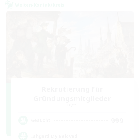
Welten-Kontaktkreis
Rekrutierung für
Gründungsmitglieder
Crystal
999
Gesucht
Ishgard My Beloved