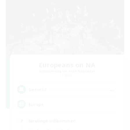
Europeans on NA
Rekrutierung für neue Mitglieder
Crystal
--
Gesucht
Europe
Neulinge willkommen