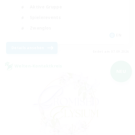
Aktive Gruppe
Spielerevents
Zwanglos
EN
Details ansehen
Endet am 07.09.2026
Welten-Kontaktkreis
NEU