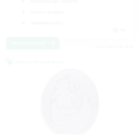
Hochstufige Inhalte
Aktive Gruppe
Spielerevents
EN
Details ansehen
Endet am 19.08.2026
Welten-Kontaktkreis