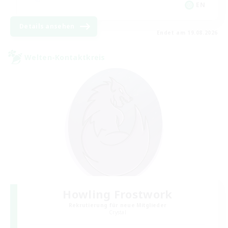
EN
Details ansehen
Endet am 19.08.2026
Welten-Kontaktkreis
Howling Frostwork
Rekrutierung für neue Mitglieder
Crystal