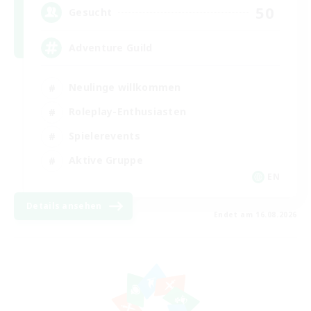
50
Gesucht
Adventure Guild
Neulinge willkommen
Roleplay-Enthusiasten
Spielerevents
Aktive Gruppe
EN
Details ansehen
Endet am 16.08.2026