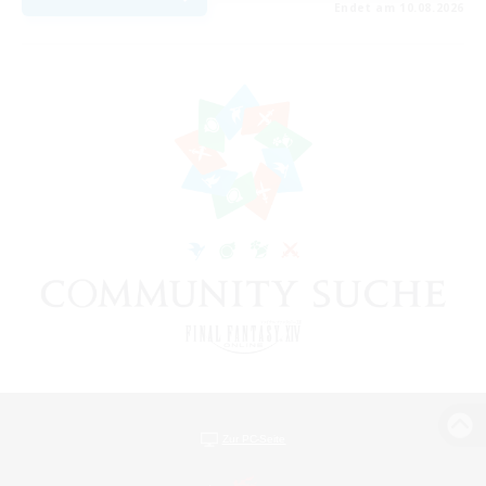
Endet am 10.08.2026
Zur PC-Seite