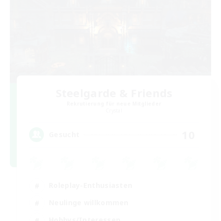
Steelgarde & Friends
Rekrutierung für neue Mitglieder
Crystal
10
Gesucht
Roleplay-Enthusiasten
Neulinge willkommen
Hobbys/Interessen