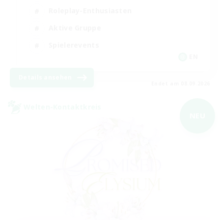
Roleplay-Enthusiasten
Aktive Gruppe
Spielerevents
EN
Details ansehen
Endet am 08.09.2026
Welten-Kontaktkreis
NEU