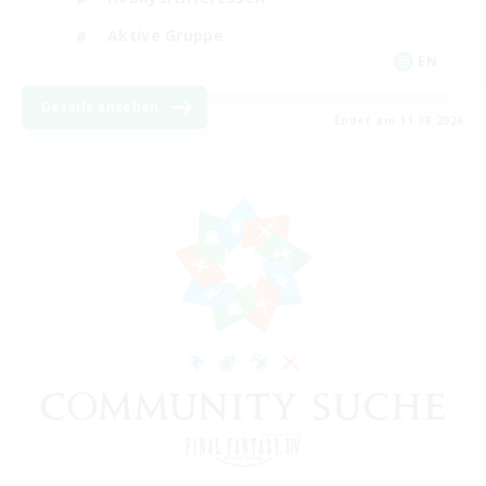
Aktive Gruppe
EN
Details ansehen
Endet am 11.08.2026