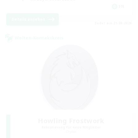
EN
Details ansehen
Endet am 21.08.2026
Welten-Kontaktkreis
Howling Frostwork
Rekrutierung für neue Mitglieder
Crystal