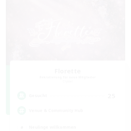
Florette
Rekrutierung für neue Mitglieder
Crystal
25
Gesucht
Venue & Community Hub
Neulinge willkommen