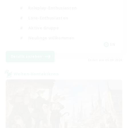
Roleplay-Enthusiasten
Lore-Enthusiasten
Aktive Gruppe
Neulinge willkommen
EN
Details ansehen
Endet am 06.09.2026
Welten-Kontaktkreis