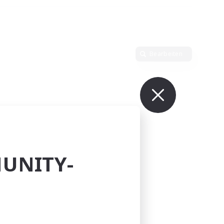
Bearbeiten
UNITY-