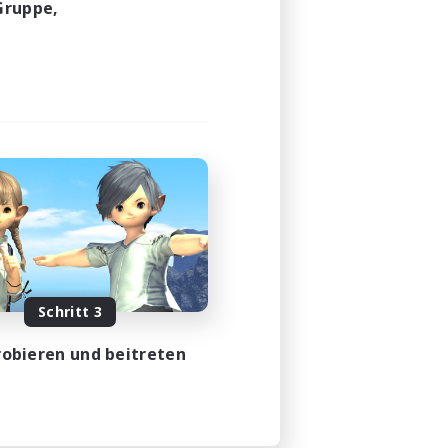
Gruppe,
Schritt 3
obieren und beitreten