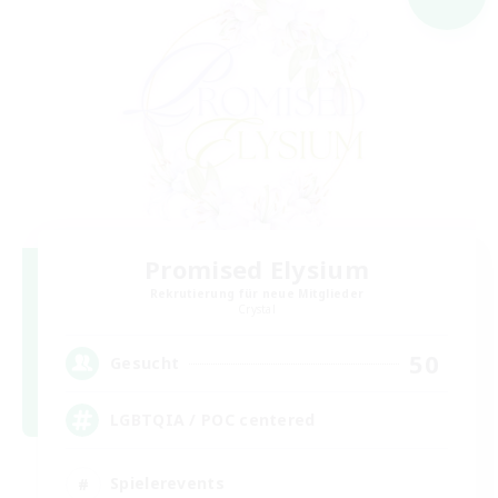
Promised Elysium
Rekrutierung für neue Mitglieder
Crystal
50
Gesucht
LGBTQIA / POC centered
Spielerevents