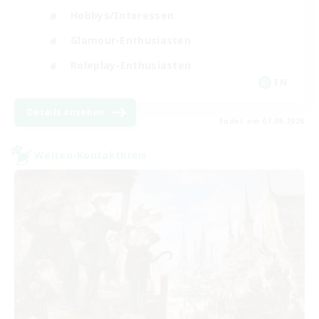
Hobbys/Interessen
Glamour-Enthusiasten
Roleplay-Enthusiasten
EN
Details ansehen
Endet am 07.09.2026
Welten-Kontaktkreis