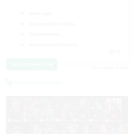
Hohe Jagd
Hochstufige Inhalte
Spielerevents
Handwerker/Sammler
EN
Details ansehen
Endet am 03.09.2026
Welten-Kontaktkreis