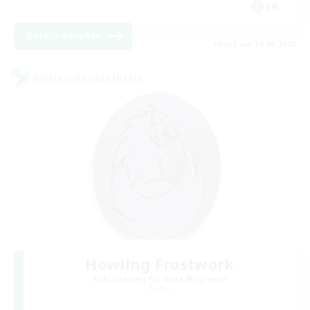
EN
Details ansehen
Endet am 19.08.2026
Welten-Kontaktkreis
Howling Frostwork
Rekrutierung für neue Mitglieder
Crystal