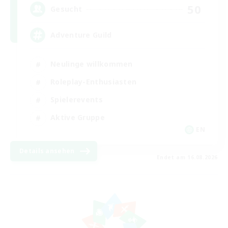
50
Gesucht
Adventure Guild
Neulinge willkommen
Roleplay-Enthusiasten
Spielerevents
Aktive Gruppe
EN
Details ansehen
Endet am 16.08.2026