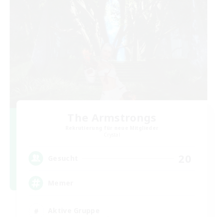
The Armstrongs
Rekrutierung für neue Mitglieder
Crystal
20
Gesucht
Memer
Aktive Gruppe