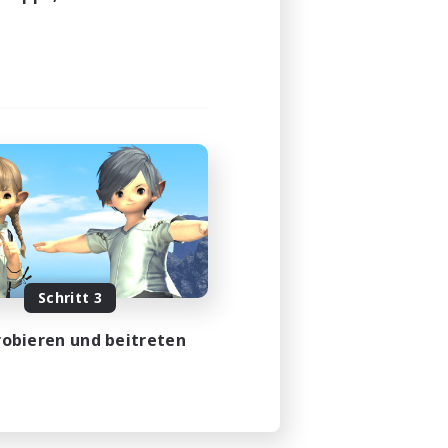
Schritt 3
obieren und beitreten