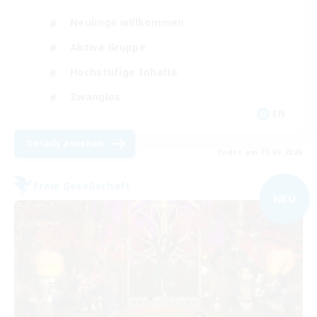
Neulinge willkommen
Aktive Gruppe
Hochstufige Inhalte
Zwanglos
EN
Details ansehen
Endet am 05.09.2026
Freie Gesellschaft
NEU