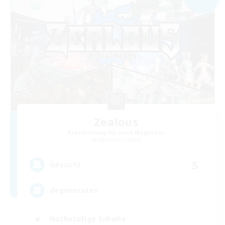
Zealous
Rekrutierung für neue Mitglieder
Malboro [Crystal]
5
Gesucht
degenerates
Hochstufige Inhalte