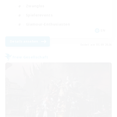
Zwanglos
Spielerevents
Glamour-Enthusiasten
EN
Details ansehen
Endet am 05.09.2026
Freie Gesellschaft