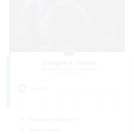
Dragon's Hoard
Rekrutierung für neue Mitglieder
Malboro [Crystal]
--
Gesucht
Neulinge willkommen
Aktive Gruppe