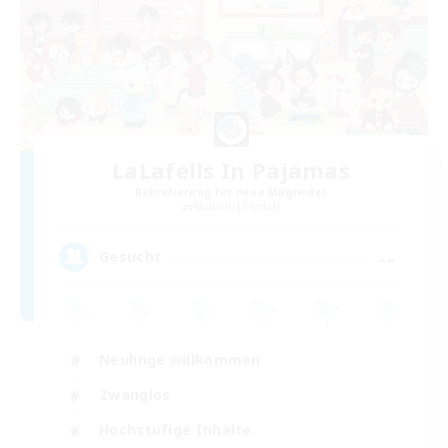
LaLafells In Pajamas
Rekrutierung für neue Mitglieder
Malboro [Crystal]
--
Gesucht
Neulinge willkommen
Zwanglos
Hochstufige Inhalte