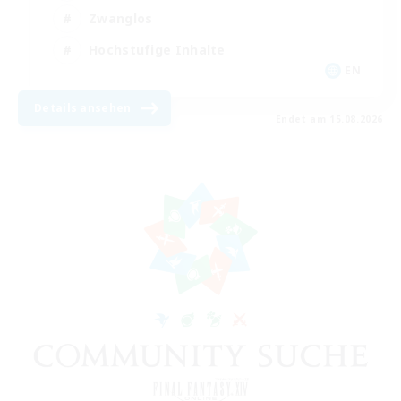
Zwanglos
Hochstufige Inhalte
EN
Details ansehen
Endet am 15.08.2026