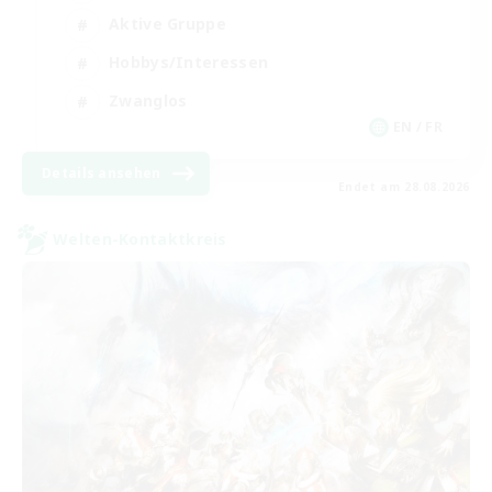
Aktive Gruppe
Hobbys/Interessen
Zwanglos
EN / FR
Details ansehen
Endet am 28.08.2026
Welten-Kontaktkreis