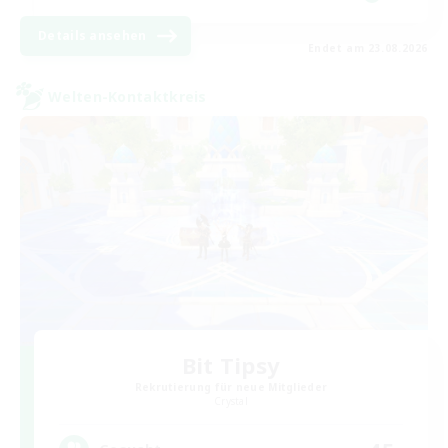
Details ansehen
Endet am 23.08.2026
Welten-Kontaktkreis
Bit Tipsy
Rekrutierung für neue Mitglieder
Crystal