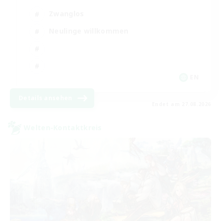
Zwanglos
Neulinge willkommen
EN
Details ansehen
Endet am 27.08.2026
Welten-Kontaktkreis