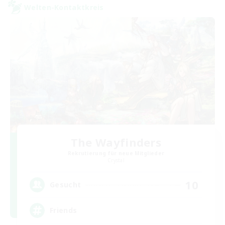
Welten-Kontaktkreis
The Wayfinders
Rekrutierung für neue Mitglieder
Crystal
10
Gesucht
Friends