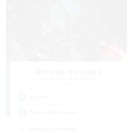
FFXIV NA Network 2
Rekrutierung für neue Mitglieder
Crystal
--
Gesucht
Players events social
Neulinge willkommen