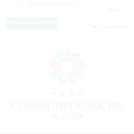
Hobbys/Interessen
EN
Details ansehen
Endet am 12.08.2026