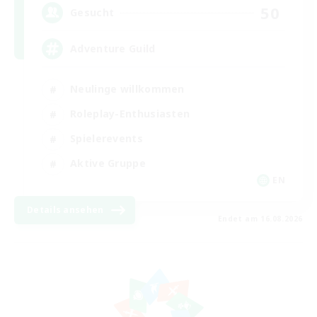
50
Gesucht
Adventure Guild
Neulinge willkommen
Roleplay-Enthusiasten
Spielerevents
Aktive Gruppe
EN
Details ansehen
Endet am 16.08.2026