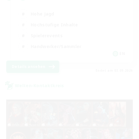
Hohe Jagd
Hochstufige Inhalte
Spielerevents
Handwerker/Sammler
EN
Details ansehen
Endet am 03.09.2026
Welten-Kontaktkreis