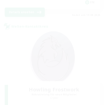
EN
Details ansehen
Endet am 19.08.2026
Welten-Kontaktkreis
Howling Frostwork
Rekrutierung für neue Mitglieder
Crystal