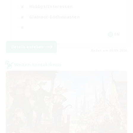
Hobbys/Interessen
Glamour-Enthusiasten
EN
Details ansehen
Endet am 06.09.2026
Welten-Kontaktkreis