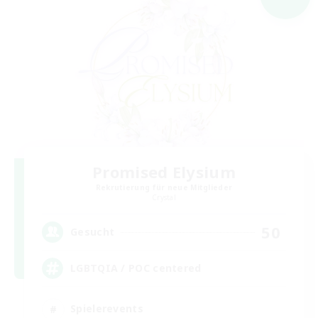
Promised Elysium
Rekrutierung für neue Mitglieder
Crystal
50
Gesucht
LGBTQIA / POC centered
Spielerevents