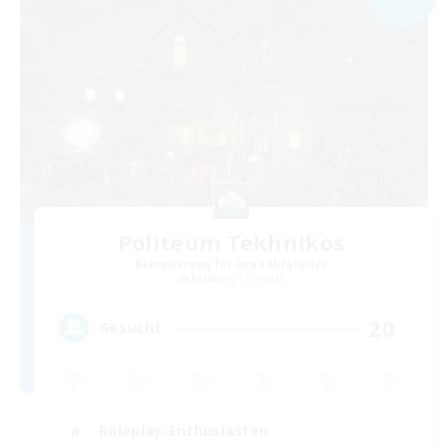
Politeum Tekhnikos
Rekrutierung für neue Mitglieder
Balmung [Crystal]
20
Gesucht
Roleplay-Enthusiasten