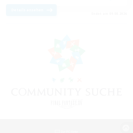
Details ansehen
Endet am 09.08.2026
Zur PC-Seite