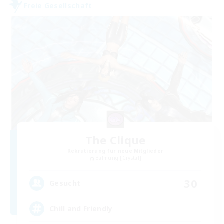
Freie Gesellschaft
The Clique
Rekrutierung für neue Mitglieder
Balmung [Crystal]
30
Gesucht
Chill and Friendly