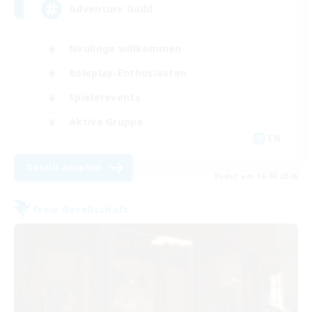
Adventure Guild
Neulinge willkommen
Roleplay-Enthusiasten
Spielerevents
Aktive Gruppe
EN
Details ansehen
Endet am 16.08.2026
Freie Gesellschaft