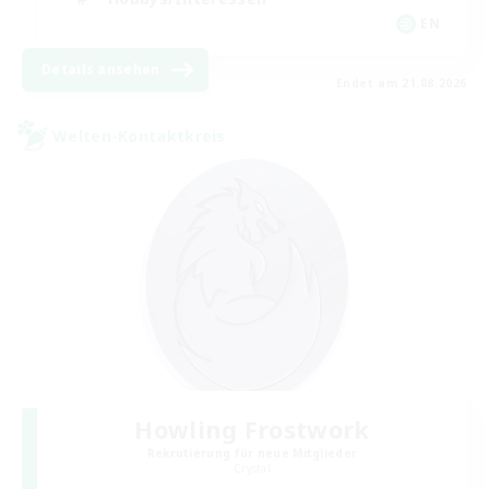
EN
Details ansehen
Endet am 21.08.2026
Welten-Kontaktkreis
Howling Frostwork
Rekrutierung für neue Mitglieder
Crystal