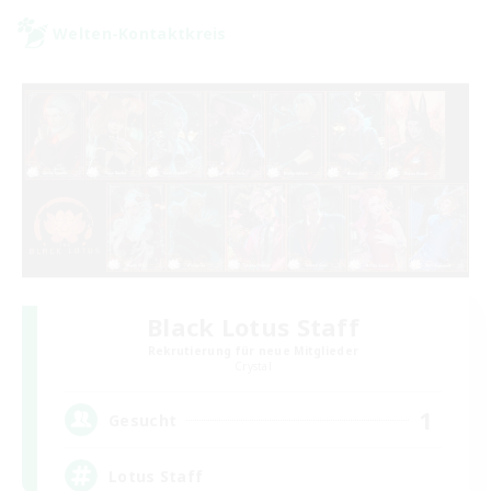
Welten-Kontaktkreis
Black Lotus Staff
Rekrutierung für neue Mitglieder
Crystal
1
Gesucht
Lotus Staff