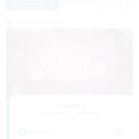
Details ansehen
Endet am 24.08.2026
Welten-Kontaktkreis
Florette
Rekrutierung für neue Mitglieder
Crystal
25
Gesucht