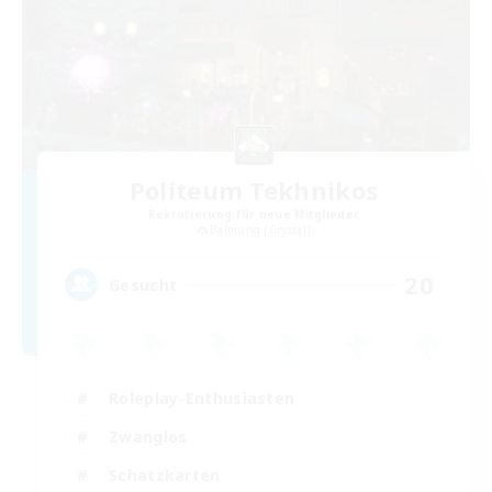
Politeum Tekhnikos
Rekrutierung für neue Mitglieder
Balmung [Crystal]
20
Gesucht
Roleplay-Enthusiasten
Zwanglos
Schatzkarten