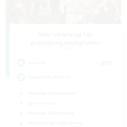
Rekrutierung für
Gründungsmitglieder
Crystal
999
Gesucht
Ishgard My Beloved
Roleplay-Enthusiasten
Spielerevents
Neulinge willkommen
Berufstätige willkommen