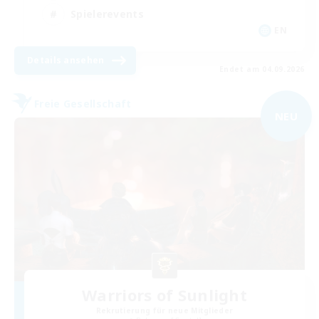
Spielerevents
EN
Details ansehen
Endet am 04.09.2026
Freie Gesellschaft
NEU
Warriors of Sunlight
Rekrutierung für neue Mitglieder