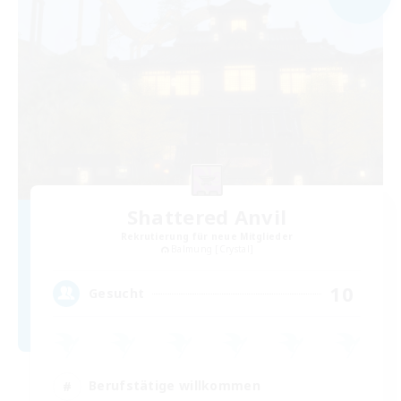
Shattered Anvil
Rekrutierung für neue Mitglieder
Balmung [Crystal]
10
Gesucht
Berufstätige willkommen