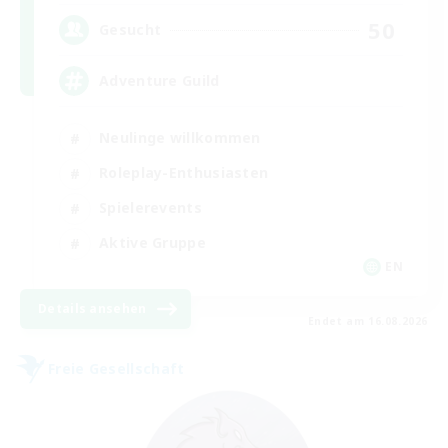
50
Gesucht
Adventure Guild
Neulinge willkommen
Roleplay-Enthusiasten
Spielerevents
Aktive Gruppe
EN
Details ansehen
Endet am 16.08.2026
Freie Gesellschaft