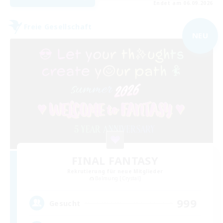
Endet am 06.09.2026
Freie Gesellschaft
NEU
FINAL FANTASY
Rekrutierung für neue Mitglieder
Balmung [Crystal]
999
Gesucht