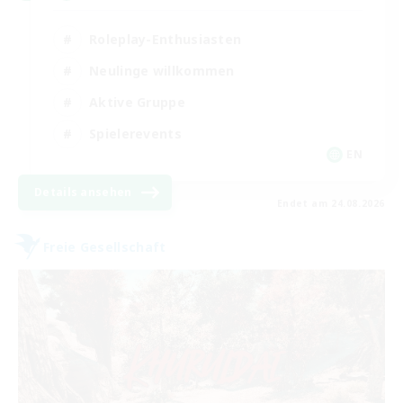
Roleplay-Enthusiasten
Neulinge willkommen
Aktive Gruppe
Spielerevents
EN
Details ansehen
Endet am 24.08.2026
Freie Gesellschaft