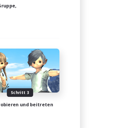
Gruppe,
Schritt 3
obieren und beitreten