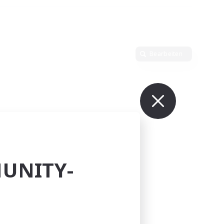
Bearbeiten
UNITY-