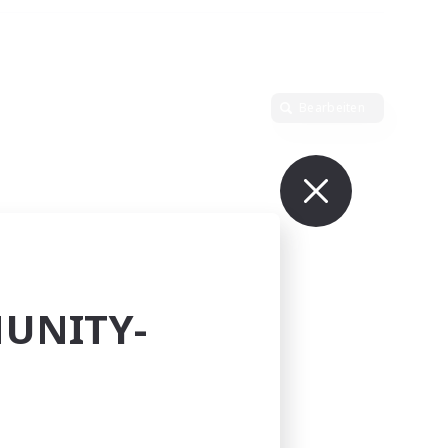
Bearbeiten
UNITY-