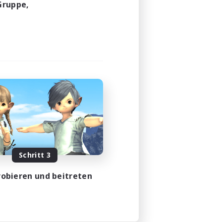
Gruppe,
Schritt 3
obieren und beitreten