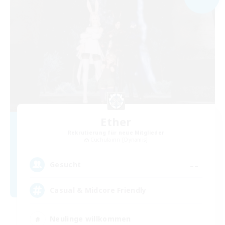
Ether
Rekrutierung für neue Mitglieder
Cuchulainn [Dynamis]
--
Gesucht
Casual & Midcore Friendly
Neulinge willkommen