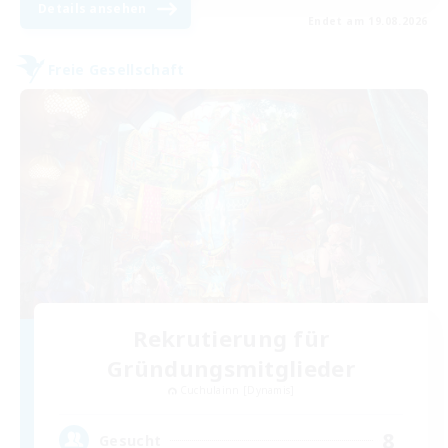
Details ansehen
Endet am 19.08.2026
Freie Gesellschaft
Rekrutierung für
Gründungsmitglieder
Cuchulainn [Dynamis]
8
Gesucht