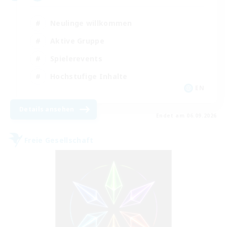
Neulinge willkommen
Aktive Gruppe
Spielerevents
Hochstufige Inhalte
EN
Details ansehen
Endet am 06.09.2026
Freie Gesellschaft