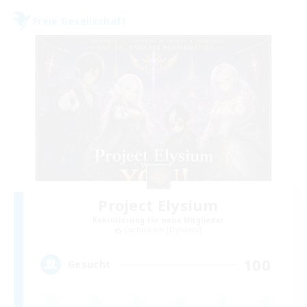
Freie Gesellschaft
Project Elysium
Rekrutierung für neue Mitglieder
Cuchulainn [Dynamis]
100
Gesucht