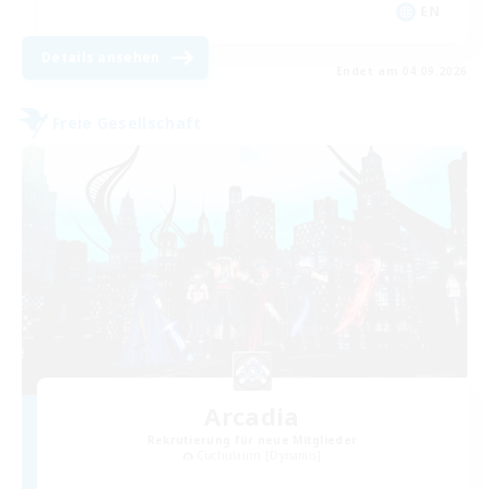
EN
Details ansehen
Endet am 04.09.2026
Freie Gesellschaft
Arcadia
Rekrutierung für neue Mitglieder
Cuchulainn [Dynamis]