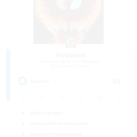
Fireborn
Rekrutierung für neue Mitglieder
Cuchulainn [Dynamis]
50
Gesucht
Aktive Gruppe
Unterkunft-Enthusiasten
Glamour-Enthusiasten