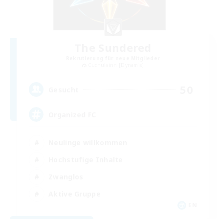
The Sundered
Rekrutierung für neue Mitglieder
Cuchulainn [Dynamis]
50
Gesucht
Organized FC
Neulinge willkommen
Hochstufige Inhalte
Zwanglos
Aktive Gruppe
EN