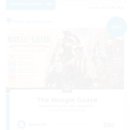
Details ansehen
Endet am 05.09.2026
Freie Gesellschaft
NEU
The Moogle Guard
Rekrutierung für neue Mitglieder
Cuchulainn [Dynamis]
200
Gesucht