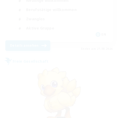
Neulinge willkommen
Berufstätige willkommen
Zwanglos
Aktive Gruppe
EN
Details ansehen
Endet am 21.08.2026
Freie Gesellschaft