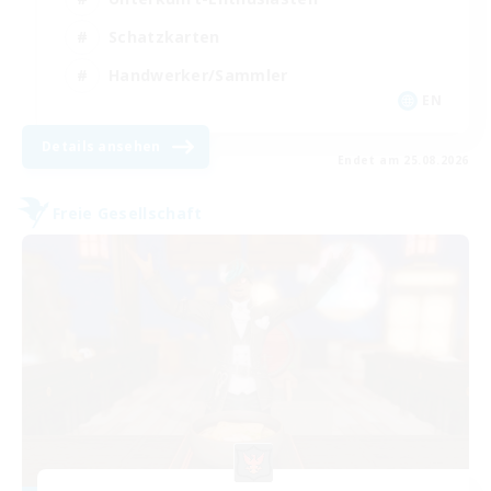
Schatzkarten
Handwerker/Sammler
EN
Details ansehen
Endet am 25.08.2026
Freie Gesellschaft