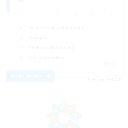
Berufstätige willkommen
Zwanglos
Neulinge willkommen
Elternfreundlich
EN
Details ansehen
Endet am 16.08.2026