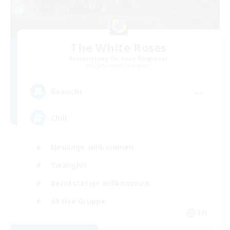
The White Roses
Rekrutierung für neue Mitglieder
Cuchulainn [Dynamis]
--
Gesucht
Chill
Neulinge willkommen
Zwanglos
Berufstätige willkommen
Aktive Gruppe
EN