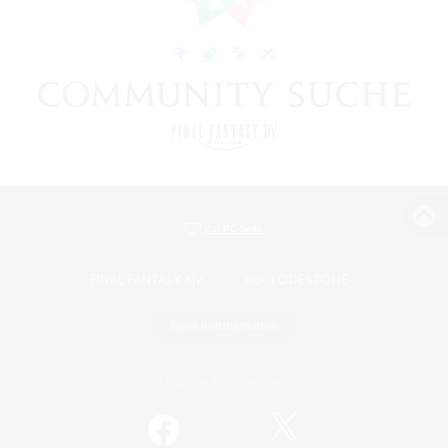
Zur PC-Seite
Spiel herunterladen
Offizielle Informationen