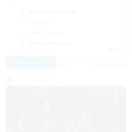
Neulinge willkommen
Zwanglos
Aktive Gruppe
Hobbys/Interessen
EN
Details ansehen
Endet am 20.08.2026
Freie Gesellschaft