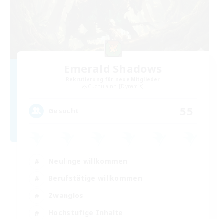
Emerald Shadows
Rekrutierung für neue Mitglieder
Cuchulainn [Dynamis]
55
Gesucht
Neulinge willkommen
Berufstätige willkommen
Zwanglos
Hochstufige Inhalte