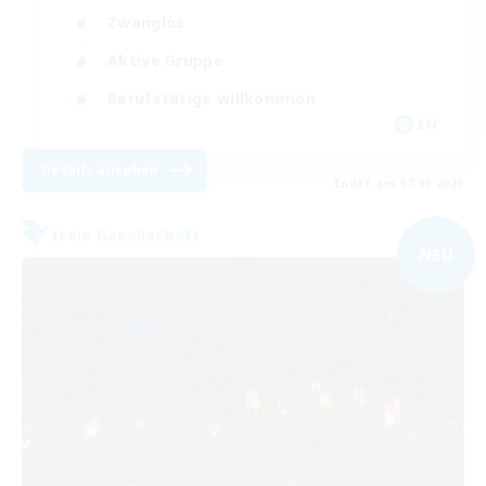
Zwanglos
Aktive Gruppe
Berufstätige willkommen
EN
Details ansehen
Endet am 07.09.2026
Freie Gesellschaft
NEU