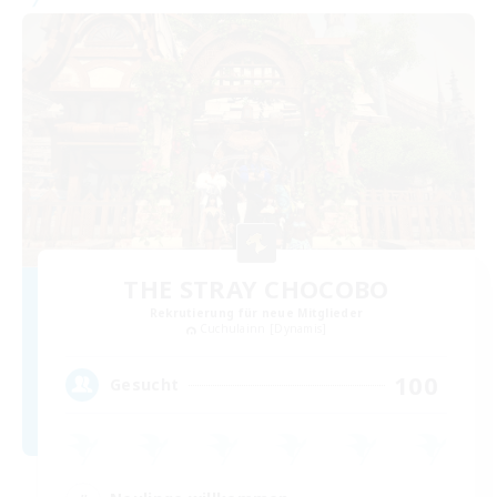
THE STRAY CHOCOBO
Rekrutierung für neue Mitglieder
Cuchulainn [Dynamis]
100
Gesucht