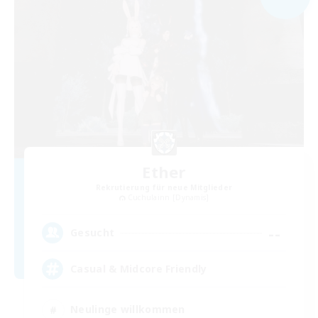
Ether
Rekrutierung für neue Mitglieder
Cuchulainn [Dynamis]
--
Gesucht
Casual & Midcore Friendly
Neulinge willkommen