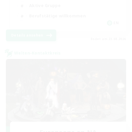
Aktive Gruppe
Berufstätige willkommen
EN
Details ansehen
Endet am 23.08.2026
Welten-Kontaktkreis