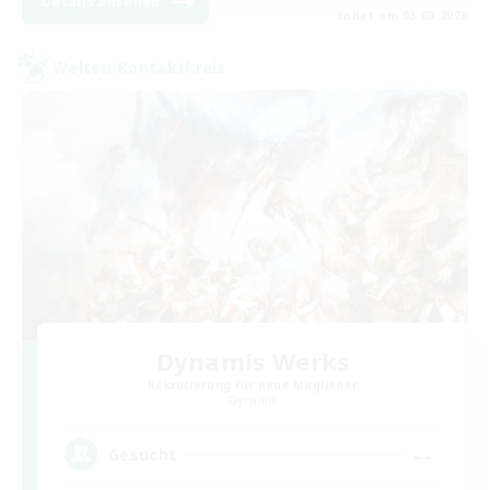
Details ansehen
Endet am 03.09.2026
Welten-Kontaktkreis
Dynamis Werks
Rekrutierung für neue Mitglieder
Dynamis
--
Gesucht