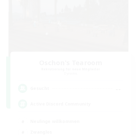
Oschon's Tearoom
Rekrutierung für neue Mitglieder
Dynamis
--
Gesucht
Active Discord Community
Neulinge willkommen
Zwanglos