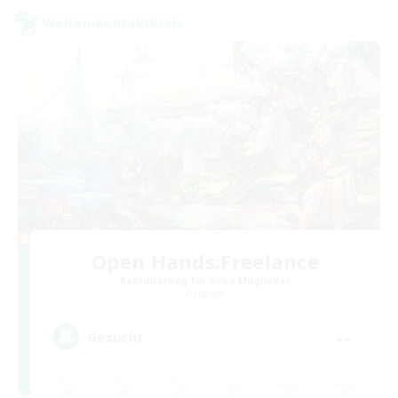
Welten-Kontaktkreis
Open Hands:Freelance
Rekrutierung für neue Mitglieder
Dynamis
--
Gesucht