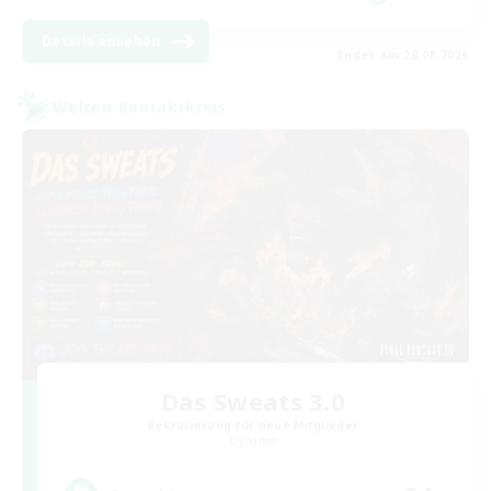
Details ansehen
Endet am 28.08.2026
Welten-Kontaktkreis
Das Sweats 3.0
Rekrutierung für neue Mitglieder
Dynamis