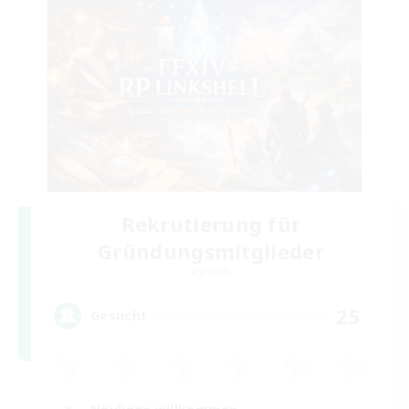
Rekrutierung für
Gründungsmitglieder
Dynamis
25
Gesucht