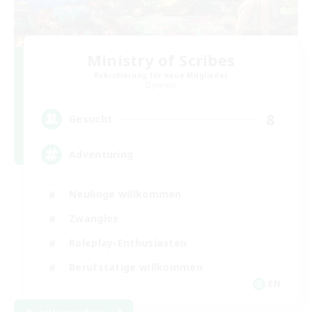
Ministry of Scribes
Rekrutierung für neue Mitglieder
Dynamis
8
Gesucht
Adventuring
Neulinge willkommen
Zwanglos
Roleplay-Enthusiasten
Berufstätige willkommen
EN