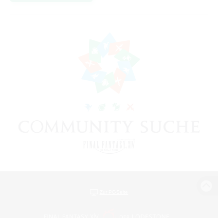
Zur PC-Seite