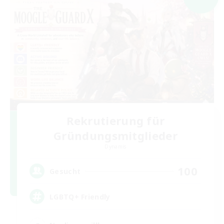
Rekrutierung für
Gründungsmitglieder
Dynamis
100
Gesucht
LGBTQ+ Friendly