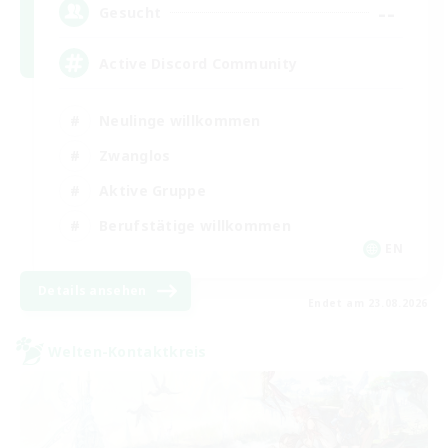
--
Gesucht
Active Discord Community
Neulinge willkommen
Zwanglos
Aktive Gruppe
Berufstätige willkommen
EN
Details ansehen
Endet am 23.08.2026
Welten-Kontaktkreis