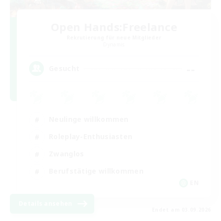
Open Hands:Freelance
Rekrutierung für neue Mitglieder
Dynamis
--
Gesucht
Neulinge willkommen
Roleplay-Enthusiasten
Zwanglos
Berufstätige willkommen
EN
Details ansehen
Endet am 03.09.2026