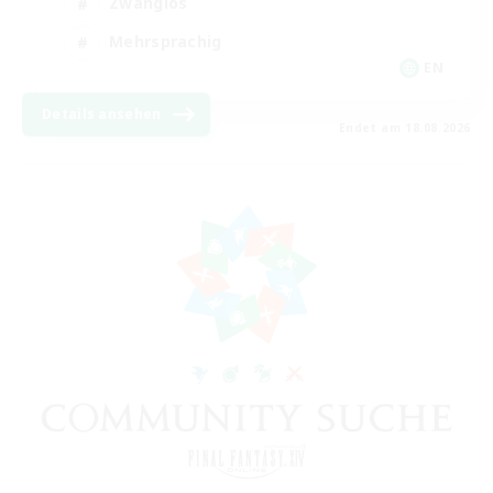
Zwanglos
Mehrsprachig
EN
Details ansehen
Endet am 18.08.2026