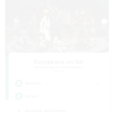
Europeans on NA
Rekrutierung für neue Mitglieder
Dynamis
--
Gesucht
Europe
Neulinge willkommen