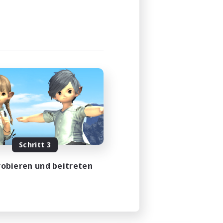
Schritt 3
obieren und beitreten