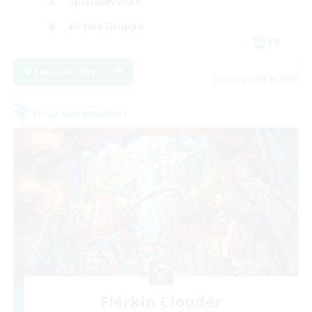
Spielerevents
Aktive Gruppe
EN
Details ansehen
Endet am 19.08.2026
Freie Gesellschaft
Flerkin Clouder