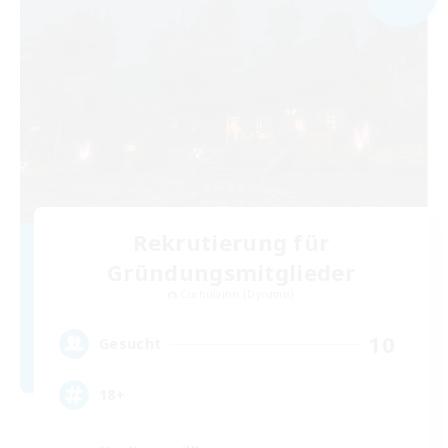
Rekrutierung für
Gründungsmitglieder
Cuchulainn [Dynamis]
10
Gesucht
18+