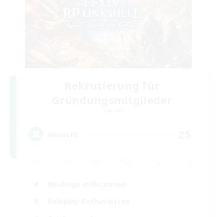
Rekrutierung für
Gründungsmitglieder
Dynamis
25
Gesucht
Neulinge willkommen
Roleplay-Enthusiasten