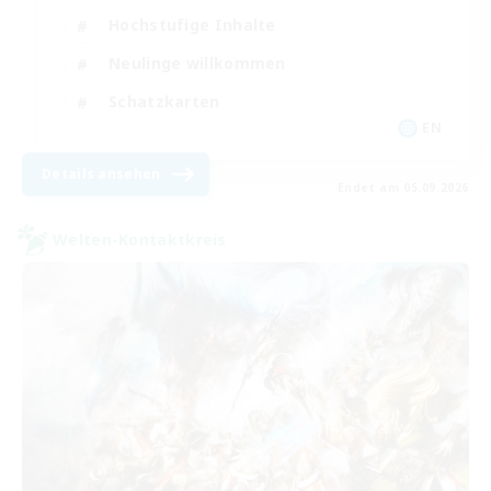
Hochstufige Inhalte
Neulinge willkommen
Schatzkarten
EN
Details ansehen
Endet am 05.09.2026
Welten-Kontaktkreis