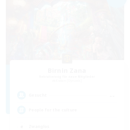
Birnin Zana
Rekrutierung für neue Mitglieder
Kraken [Dynamis]
--
Gesucht
People for the culture
Zwanglos