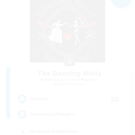
The Dancing Molly
Rekrutierung für neue Mitglieder
Maduin [Dynamis]
50
Gesucht
Plundering Pillagers
Neulinge willkommen