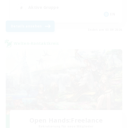
Aktive Gruppe
EN
Details ansehen
Endet am 03.09.2026
Welten-Kontaktkreis
Open Hands:Freelance
Rekrutierung für neue Mitglieder