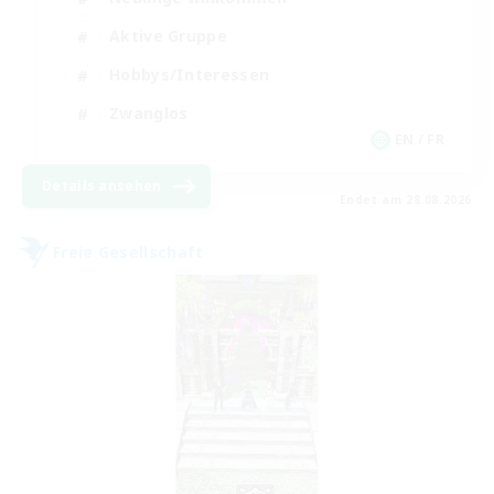
Aktive Gruppe
Hobbys/Interessen
Zwanglos
EN / FR
Details ansehen
Endet am 28.08.2026
Freie Gesellschaft