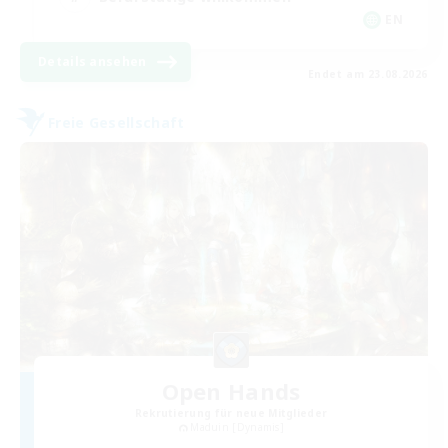
EN
Details ansehen
Endet am 23.08.2026
Freie Gesellschaft
Open Hands
Rekrutierung für neue Mitglieder
Maduin [Dynamis]