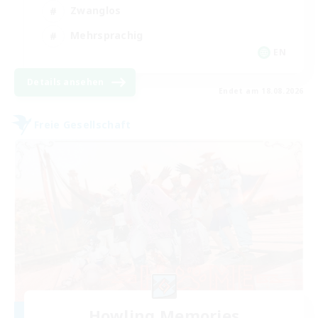
Zwanglos
Mehrsprachig
EN
Details ansehen
Endet am 18.08.2026
Freie Gesellschaft
Howling Memories