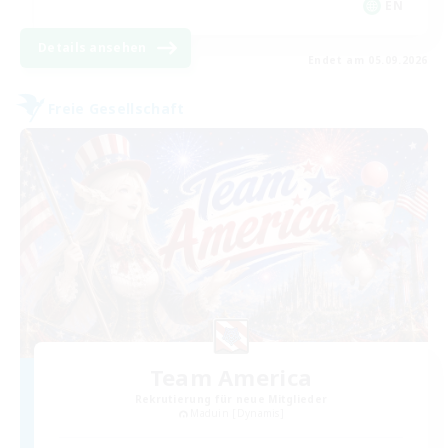
EN
Details ansehen
Endet am 05.09.2026
Freie Gesellschaft
Team America
Rekrutierung für neue Mitglieder
Maduin [Dynamis]