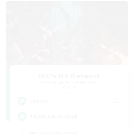
FFXIV NA Network
Rekrutierung für neue Mitglieder
Dynamis
--
Gesucht
Players events social
Neulinge willkommen