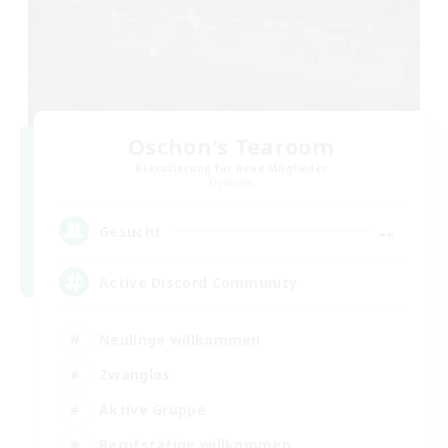
Oschon's Tearoom
Rekrutierung für neue Mitglieder
Dynamis
--
Gesucht
Active Discord Community
Neulinge willkommen
Zwanglos
Aktive Gruppe
Berufstätige willkommen