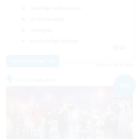
Neulinge willkommen
Aktive Gruppe
Zwanglos
Hochstufige Inhalte
EN
Details ansehen
Endet am 05.09.2026
Freie Gesellschaft
NEU