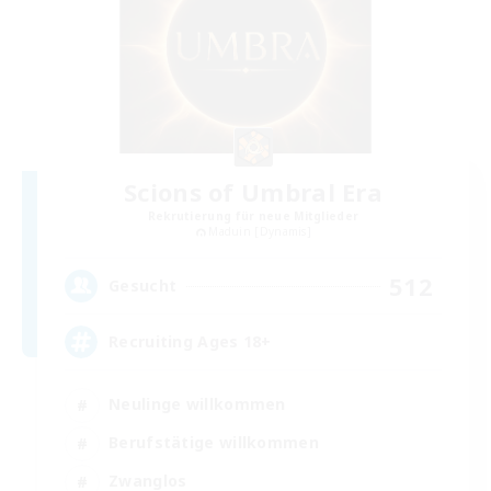
Scions of Umbral Era
Rekrutierung für neue Mitglieder
Maduin [Dynamis]
512
Gesucht
Recruiting Ages 18+
Neulinge willkommen
Berufstätige willkommen
Zwanglos