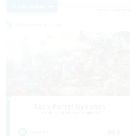
Details ansehen
Endet am 24.08.2026
Welten-Kontaktkreis
Let's Party! Dynamis
Rekrutierung für neue Mitglieder
Dynamis
999
Gesucht