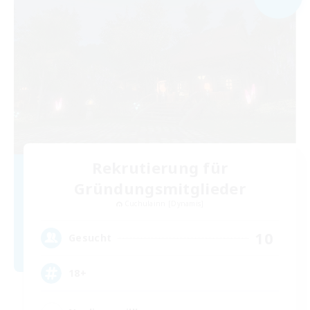
Rekrutierung für
Gründungsmitglieder
Cuchulainn [Dynamis]
10
Gesucht
18+