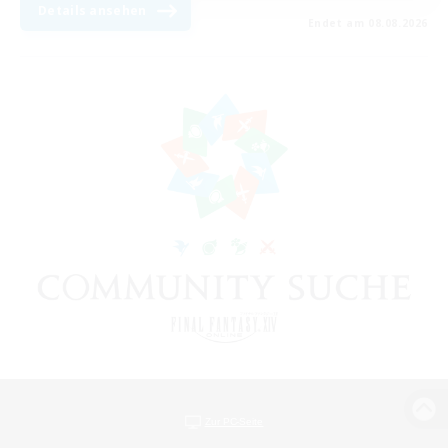
Details ansehen
Endet am 08.08.2026
Zur PC-Seite